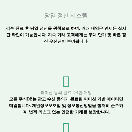
당일 정산 시스템
검수 완료 후 당일 정산을 원칙으로 하며, 거래 내역은 언제든 실시
간 확인이 가능합니다. 지속 거래 고객에게는 우대 단가 및 빠른 정
산 우선권이 부여됩니다.
퍼미션 동의 완료 DB만 매입
모든 주식DB는 광고 수신 동의가 완료된 퍼미션 기반 데이터만
매입합니다. 개인정보보호법 및 정보통신망법을 철저히 준수하
며, 법적 리스크 없는 안전한 거래를 보장합니다.