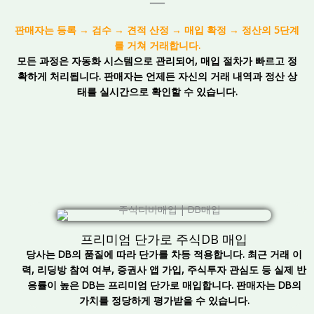
판매자는 등록 → 검수 → 견적 산정 → 매입 확정 → 정산의 5단계
를 거쳐 거래합니다.
모든 과정은 자동화 시스템으로 관리되어, 매입 절차가 빠르고 정
확하게 처리됩니다. 판매자는 언제든 자신의 거래 내역과 정산 상
태를 실시간으로 확인할 수 있습니다.
프리미엄 단가로 주식DB 매입
당사는 DB의 품질에 따라 단가를 차등 적용합니다. 최근 거래 이
력, 리딩방 참여 여부, 증권사 앱 가입, 주식투자 관심도 등 실제 반
응률이 높은 DB는 프리미엄 단가로 매입합니다. 판매자는 DB의
가치를 정당하게 평가받을 수 있습니다.