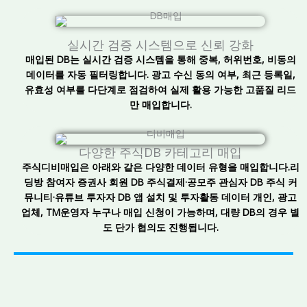
실시간 검증 시스템으로 신뢰 강화
매입된 DB는 실시간 검증 시스템을 통해 중복, 허위번호, 비동의
데이터를 자동 필터링합니다. 광고 수신 동의 여부, 최근 등록일,
유효성 여부를 다단계로 점검하여 실제 활용 가능한 고품질 리드
만 매입합니다.
다양한 주식DB 카테고리 매입
주식디비매입은 아래와 같은 다양한 데이터 유형을 매입합니다.리
딩방 참여자 증권사 회원 DB 주식결제·공모주 관심자 DB 주식 커
뮤니티·유튜브 투자자 DB 앱 설치 및 투자활동 데이터 개인, 광고
업체, TM운영자 누구나 매입 신청이 가능하며, 대량 DB의 경우 별
도 단가 협의도 진행됩니다.