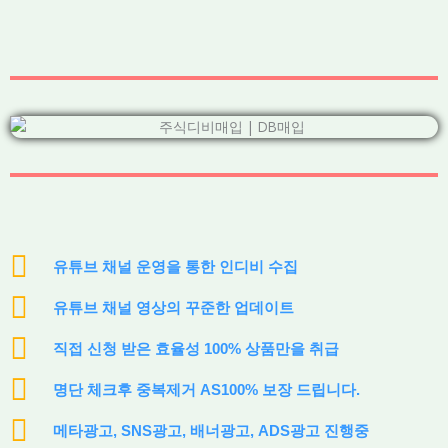
유튜브 채널 운영을 통한 인디비 수집
유튜브 채널 영상의 꾸준한 업데이트
직접 신청 받은 효율성 100% 상품만을 취급
명단 체크후 중복제거 AS100% 보장 드립니다.
메타광고, SNS광고, 배너광고, ADS광고 진행중