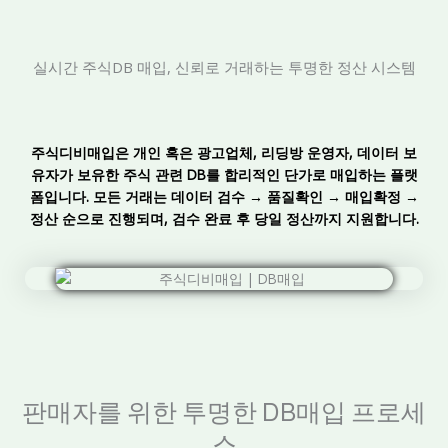
실시간 주식DB 매입, 신뢰로 거래하는 투명한 정산 시스템
주식디비매입은 개인 혹은 광고업체, 리딩방 운영자, 데이터 보
유자가 보유한 주식 관련 DB를 합리적인 단가로 매입하는 플랫
폼입니다. 모든 거래는 데이터 검수 → 품질확인 → 매입확정 →
정산 순으로 진행되며, 검수 완료 후 당일 정산까지 지원합니다.
판매자를 위한 투명한 DB매입 프로세
스