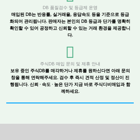
DB 품질검수 및 등급제 운영
매입된 DB는 반응률, 실거래율, 응답속도 등을 기준으로 등급
화되어 관리됩니다. 판매자는 본인의 DB 등급과 단가를 명확히
확인할 수 있어 공정하고 신뢰할 수 있는 거래 환경을 제공합니
다.
주식DB 매입 문의 및 제휴 안내
보유 중인 주식DB를 매각하거나 제휴를 원하신다면 아래 문의
창을 통해 연락해주세요. 검수 후 즉시 견적 산정 및 정산이 진
행됩니다. 신뢰 · 속도 · 높은 단가 지금 바로 주식디비매입과 함
께하세요.