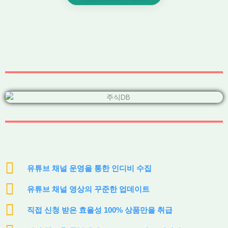
유튜브 채널 운영을 통한 인디비 수집
유튜브 채널 영상의 꾸준한 업데이트
직접 신청 받은 효율성 100% 상품만을 취급