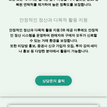
복된 연락처를 제거하여 높은 정확도를 보장합니다.
안정적인 정산과 다목적 활용 지원
안정적인 정산과 다목적 활용 지원 DB 제공 이후에도 안정적
인 정산 시스템을 운영하여 판매자와 구매자 모두가 신뢰할
수 있는 거래 환경을 보장합니다.
또한 리딩방 홍보, 증권사 신규 가입자 모집, 투자 강의·세미
나 홍보 등 다양한 분야에서 활용이 가능합니다.
상담문의 클릭