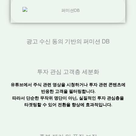
광고 수신 동의 기반의 퍼미션 DB
투자 관심 고객층 세분화
유튜브
에서 주식 관련 영상을 시청하거나 투자 관련 콘텐츠에
반응한 고객을 필터링합니다.
따라서 단순한 무작위 명단이 아닌, 실질적인 투자 관심층을
타겟팅할 수 있어 전환율 향상에 효과적입니다.