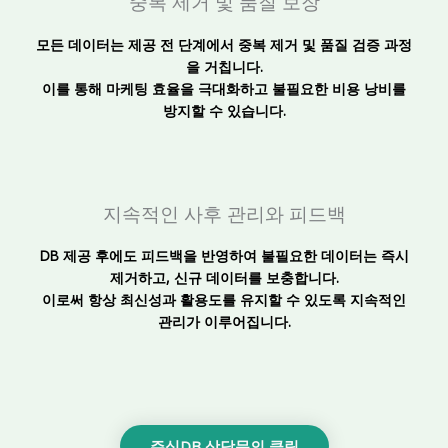
중복 제거 및 품질 보장
모든 데이터는 제공 전 단계에서 중복 제거 및 품질 검증 과정
을 거칩니다.
이를 통해 마케팅 효율을 극대화하고 불필요한 비용 낭비를
방지할 수 있습니다.
지속적인 사후 관리와 피드백
DB 제공 후에도 피드백을 반영하여 불필요한 데이터는 즉시
제거하고, 신규 데이터를 보충합니다.
이로써 항상 최신성과 활용도를 유지할 수 있도록 지속적인
관리가 이루어집니다.
주식DB 상담문의 클릭