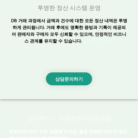
투명한 정산 시스템 운영
DB 거래 과정에서 금액과 건수에 대한 모든 정산 내역은 투명
하게 관리됩니다.
거래 후에도 명확한 증빙과 기록이 제공되
어 판매자와 구매자 모두 신뢰할 수 있으며, 안정적인 비즈니
스 관계를 유지할 수 있습니다.
유사투자주식DB
상담문의하기
문의하기 – 유튜브주식DB 상담
유튜브주식DB 구매, 맞춤형 타겟팅, 활용 전략에 대해 더 궁금