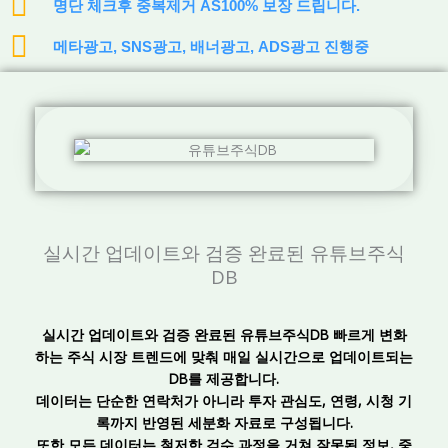
명단 체크후 중복제거 AS100% 보장 드립니다.
메타광고, SNS광고, 배너광고, ADS광고 진행중
실시간 업데이트와 검증 완료된 유튜브주식
DB
실시간 업데이트와 검증 완료된 유튜브주식DB 빠르게 변화
하는 주식 시장 트렌드에 맞춰 매일 실시간으로 업데이트되는
DB를 제공합니다.
데이터는 단순한 연락처가 아니라 투자 관심도, 연령, 시청 기
록까지 반영된 세분화 자료로 구성됩니다.
또한 모든 데이터는 철저한 검수 과정을 거쳐 잘못된 정보, 중