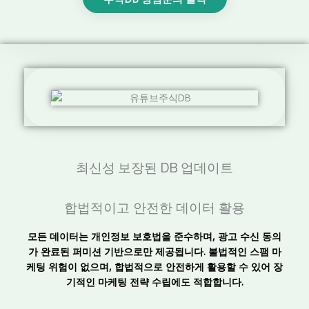
최신성 보장된 DB 업데이트
합법적이고 안전한 데이터 활용
모든 데이터는 개인정보 보호법을 준수하며, 광고 수신 동의
가 완료된 퍼미션 기반으로만 제공됩니다.
불법적인 스팸 마
케팅 위험이 없으며, 합법적으로 안전하게 활용할 수 있어 장
기적인 마케팅 전략 수립에도 적합합니다.